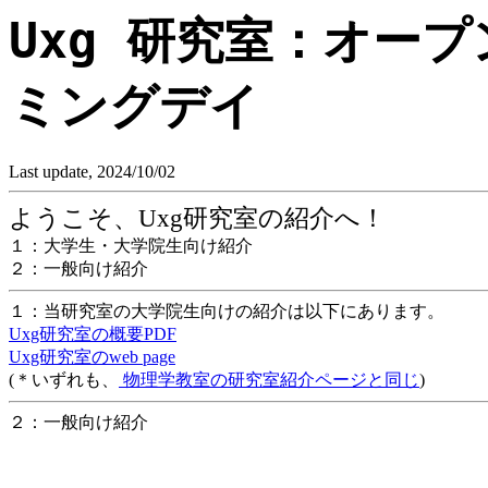
Uxg 研究室：オー
ミングデイ
Last update, 2024/10/02
ようこそ、Uxg研究室の紹介へ！
１：大学生・大学院生向け紹介
２：一般向け紹介
１：当研究室の大学院生向けの紹介は以下にあります。
Uxg研究室の概要PDF
Uxg研究室のweb page
(＊いずれも、
物理学教室の研究室紹介ページと同じ
)
２：一般向け紹介